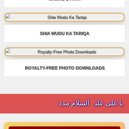
SHIA WUDU KA TARIQA
ROYALTY-FREE PHOTO DOWNLOADS
یا علی علیہ السلام مدد