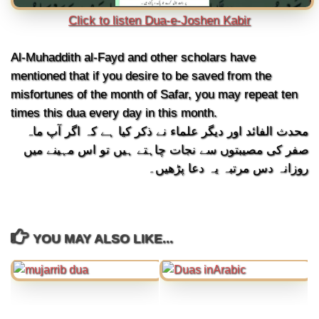
Click to listen Dua-e-Joshen Kabir
Al-Muhaddith al-Fayd and other scholars have
mentioned that if you desire to be saved from the
misfortunes of the month of Safar, you may repeat ten
times this dua every day in this month.
محدث الفائد اور دیگر علماء نے ذکر کیا ہے کہ اگر آپ ماہ
صفر کی مصیبتوں سے نجات چاہتے ہیں تو اس مہینے میں
روزانہ دس مرتبہ یہ دعا پڑھیں۔
YOU MAY ALSO LIKE...