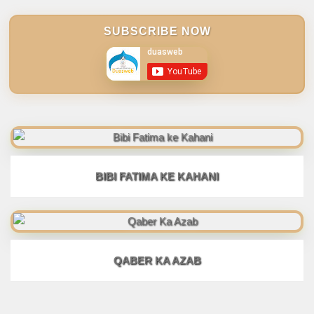
SUBSCRIBE NOW
BIBI FATIMA KE KAHANI
QABER KA AZAB